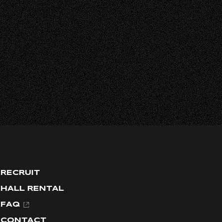
RECRUIT
HALL RENTAL
FAQ
CONTACT