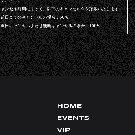
せください。
TIKTOK
キャンセル時期によって、以下のキャンセル料を頂戴いたします。
X
・前日までのキャンセルの場合：50％
YOUTUBE
・当日キャンセルまたは無断キャンセルの場合：100%
FACEBOOK
HOME
EVENTS
VIP