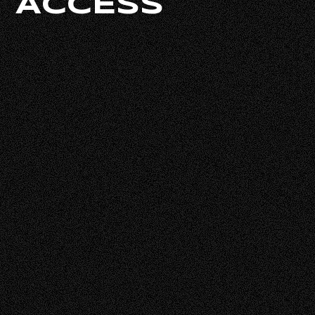
ACCESS