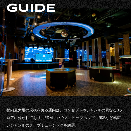
GUIDE
都内最大級の規模を誇る店内は、コンセプトやジャンルの異なる3フ
ロアに分かれており、EDM、ハウス、ヒップホップ、R&Bなど幅広
いジャンルのクラブミュージックを網羅。