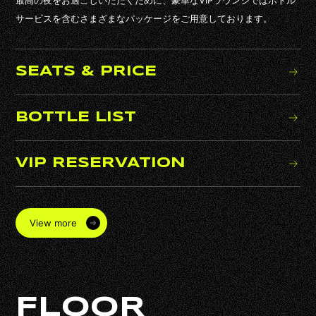
FAQ
サービスを含むさまざまなパッケージをご用意しております。
CONTACT
SEATS & PRICE
BOTTLE LIST
VIP RESERVATION
View more
FLOOR