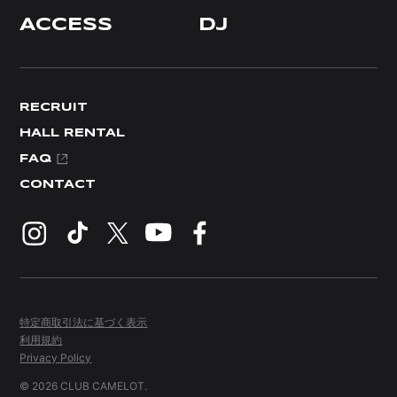
ACCESS
DJ
RECRUIT
HALL RENTAL
FAQ
CONTACT
特定商取引法に基づく表示
利用規約
Privacy Policy
© 2026 CLUB CAMELOT.